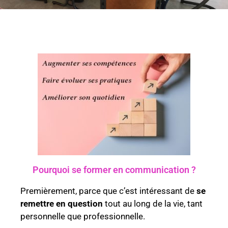
Pourquoi se former en communication ?
Premièrement, parce que c’est intéressant de
se
remettre en question
tout au long de la vie, tant
personnelle que professionnelle.