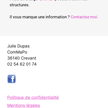
structures.
Il vous manque une information ?
Contactez moi.
Julie Dupas
ComMaPo
36140 Crevant
02 54 62 01 74
Politique de confidentialité
Mentions légales