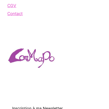
CGV
Contact
Inscription à ma Newsletter