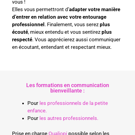
vous !
Elles vous permettront d’
adapter votre manière
d’entrer en relation avec votre entourage
professionnel
. Finalement, vous serez
plus
écouté
, mieux entendu et vous sentirez
plus
respecté
. Vous apprécierez aussi communiquer
en écoutant, entendant et respectant mieux.
Les formations en communication
bienveillante :
Pour
les professionnels de la petite
enfance.
Pour
les autres professionnels.
Prise en charge
Qualiopi
possible selon les