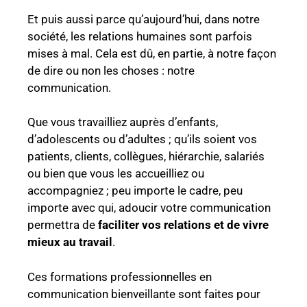
Et puis aussi parce qu’aujourd’hui, dans notre
société, les relations humaines sont parfois
mises à mal. Cela est dû, en partie, à notre façon
de dire ou non les choses : notre
communication.
Que vous travailliez auprès d’enfants,
d’adolescents ou d’adultes ; qu’ils soient vos
patients, clients, collègues, hiérarchie, salariés
ou bien que vous les accueilliez ou
accompagniez ; peu importe le cadre, peu
importe avec qui, adoucir votre communication
permettra de
faciliter vos relations et de vivre
mieux au travail
.
Ces formations professionnelles en
communication bienveillante sont faites pour