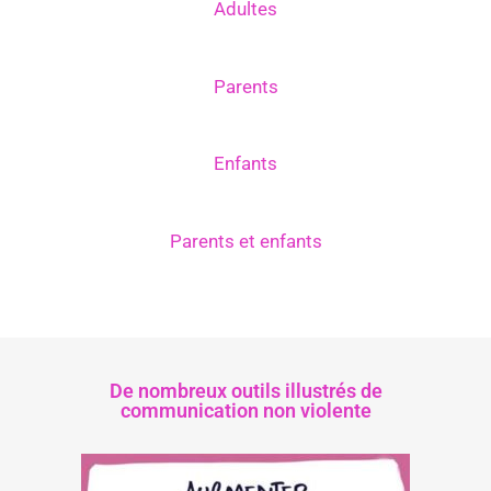
Adultes
Parents
Enfants
Parents et enfants
De nombreux outils illustrés de
communication non violente