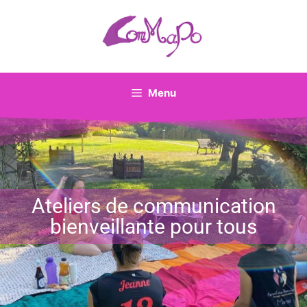
Menu
Ateliers de communication
bienveillante pour tous