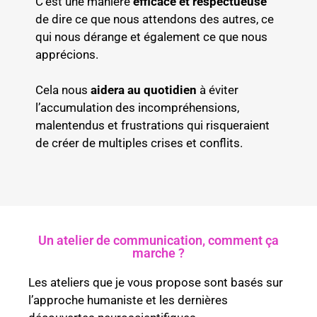
C’est une manière
efficace et respectueuse
de dire ce que nous attendons des autres, ce
qui nous dérange et également ce que nous
apprécions.
Cela nous
aidera au quotidien
à éviter
l’accumulation des incompréhensions,
malentendus et frustrations qui risqueraient
de créer de multiples crises et conflits.
Un atelier de communication, comment ça
marche ?
Les ateliers que je vous propose sont basés sur
l’approche humaniste et les dernières