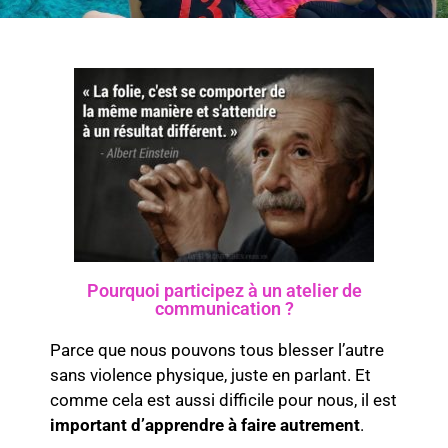
Pourquoi participez à un atelier de
communication ?
Parce que nous pouvons tous blesser l’autre
sans violence physique, juste en parlant. Et
comme cela est aussi difficile pour nous, il est
important d’apprendre à faire autrement
.