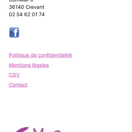
36140 Crevant
02 54 62 01 74
Politique de confidentialité
Mentions légales
CGV
Contact