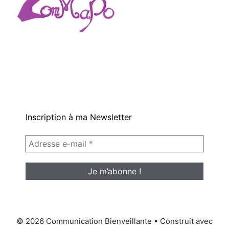
Inscription à ma Newsletter
© 2026 Communication Bienveillante
• Construit avec