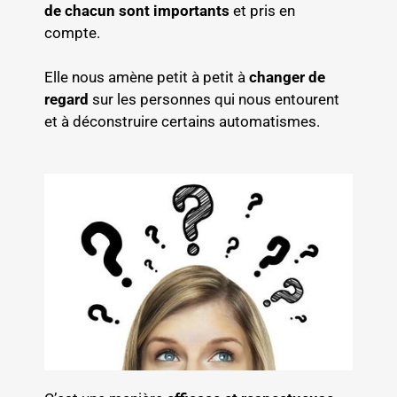
de chacun sont importants
et pris en
compte.
Elle nous amène petit à petit à
changer de
regard
sur les personnes qui nous entourent
et à déconstruire certains automatismes.