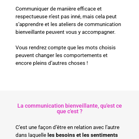
Communiquer de manière efficace et
respectueuse n’est pas inné, mais cela peut
s’apprendre et les ateliers de communication
bienveillante peuvent vous y accompagner.
Vous rendrez compte que les mots choisis
peuvent changer les comportements et
encore pleins d’autres choses !
La communication bienveillante, qu'est ce
que c'est ?
C’est une façon d’être en relation avec l’autre
dans laquelle
les besoins et les sentiments