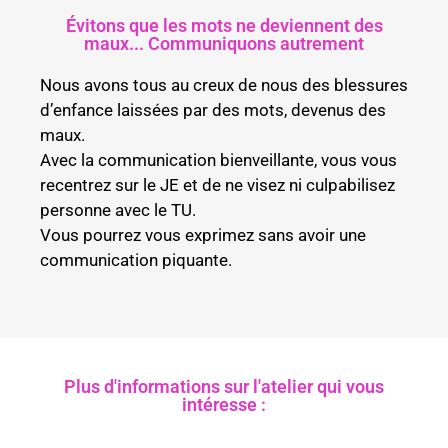
Évitons que les mots ne deviennent des
maux... Communiquons autrement
Nous avons tous au creux de nous des blessures
d’enfance laissées par des mots, devenus des
maux.
Avec la communication bienveillante, vous vous
recentrez sur le JE et de ne visez ni culpabilisez
personne avec le TU.
Vous pourrez vous exprimez sans avoir une
communication piquante.
Plus d'informations sur l'atelier qui vous
intéresse :