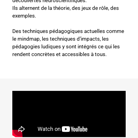
découvertes neuroscientifiques.
Ils alternent de la théorie, des jeux de rôle, des
exemples.
Des techniques pédagogiques actuelles comme
le mindmap, les techniques d’impacts, les
pédagogies ludiques y sont intégrés ce qui les
rendent concrètes et accessibles à tous.