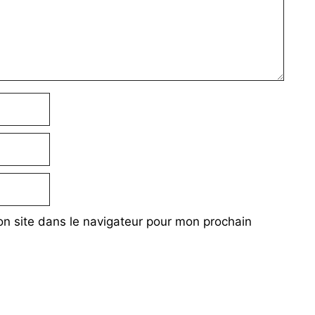
n site dans le navigateur pour mon prochain