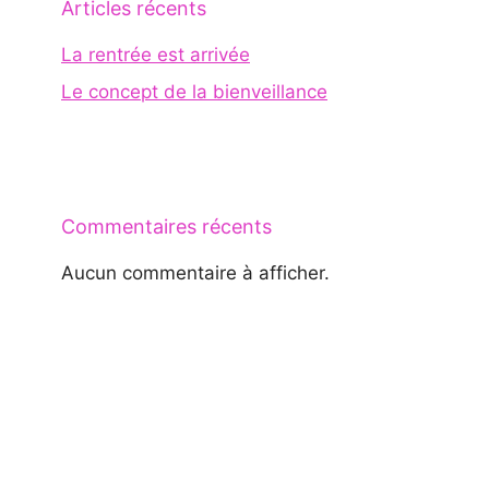
Articles récents
La rentrée est arrivée
Le concept de la bienveillance
Commentaires récents
Aucun commentaire à afficher.