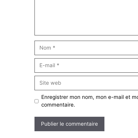
Enregistrer mon nom, mon e-mail et mo
commentaire.