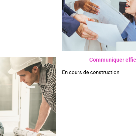
Communiquer effic
En cours de construction