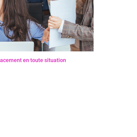
acement en toute situation