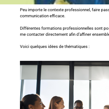
Peu importe le contexte professionnel, faire pas
communication efficace.
Différentes formations professionnelles sont pos
me contacter directement afin d’affiner ensemble
Voici quelques idées de thématiques :