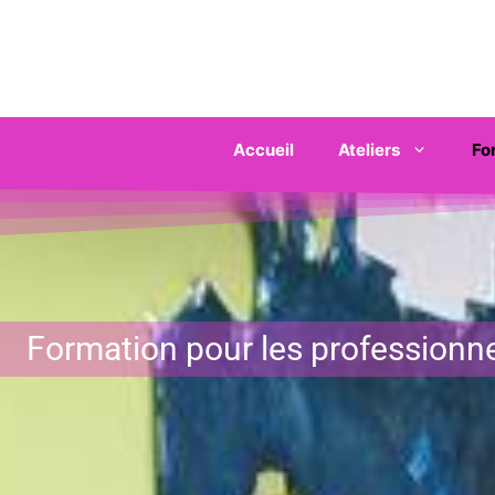
Accueil
Ateliers
Fo
Formation pour les professionn