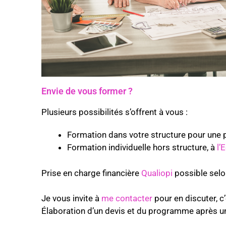
Envie de vous former ?
Plusieurs possibilités s’offrent à vous :
Formation dans votre structure pour une par
Formation individuelle hors structure, à
l’
Prise en charge financière
Qualiopi
possible selon
Je vous invite à
me contacter
pour en discuter, c
Élaboration d’un devis et du programme après u