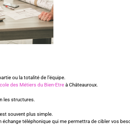
tie ou la totalité de l’équipe.
Ecole des Métiers du Bien-Etre
à Châteauroux.
 les structures.
’est souvent plus simple.
n échange téléphonique qui me permettra de cibler vos beso