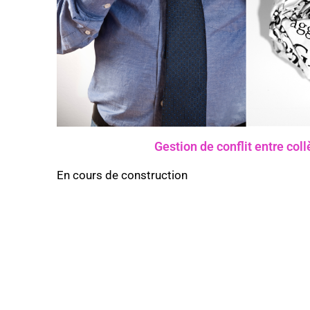
Gestion de conflit entre col
En cours de construction