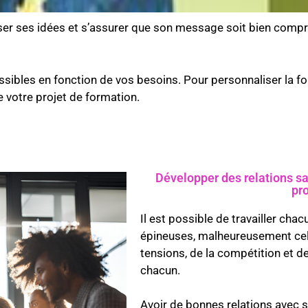
ser ses idées et s’assurer que son message soit bien compr
sibles en fonction de vos besoins. Pour personnaliser la for
 votre projet de formation.
Développer des relations sa
pr
Il est possible de travailler cha
épineuses, malheureusement ce
tensions, de la compétition et de
chacun.
Avoir de bonnes relations avec 